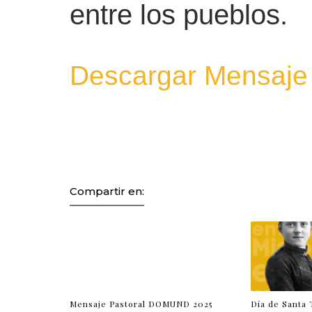
entre los pueblos.
Descargar Mensaje
Compartir en:
Mensaje Pastoral DOMUND 2025
Día de Santa 