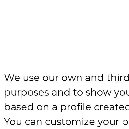
We use our own and third-
purposes and to show you
based on a profile create
You can customize your p