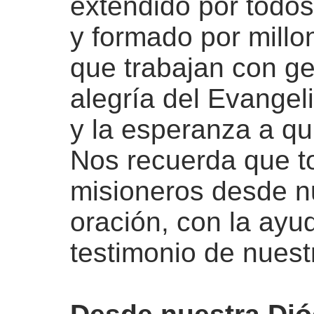
extendido por todos 
y formado por millo
que trabajan con ge
alegría del Evangeli
y la esperanza a qu
Nos recuerda que 
misioneros desde nu
oración, con la ayu
testimonio de nuest