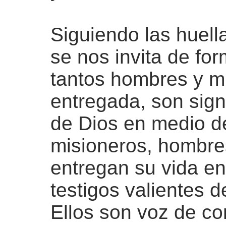
Siguiendo las huella
se nos invita de for
tantos hombres y m
entregada, son sign
de Dios en medio d
misioneros, hombre
entregan su vida en 
testigos valientes d
Ellos son voz de c