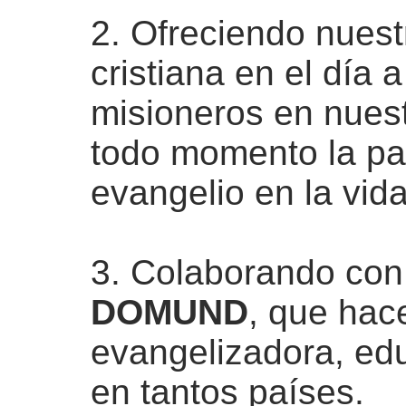
2. Ofreciendo nuest
cristiana en el día 
misioneros en nuestr
todo momento la pas
evangelio en la vida
3. Colaborando con 
DOMUND
, que hace
evangelizadora, educ
en tantos países.