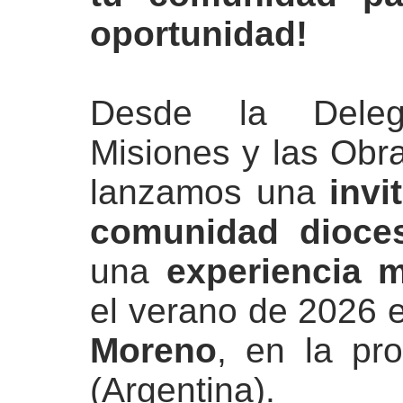
oportunidad!
Desde la Deleg
Misiones y las Obra
lanzamos una
invi
comunidad dioce
una
experiencia m
el verano de 2026
Moreno
, en la pr
(Argentina).