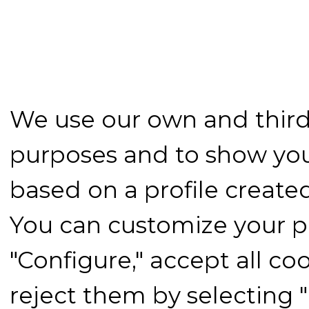
We use our own and third-
purposes and to show you
based on a profile create
You can customize your p
"Configure," accept all coo
reject them by selecting 