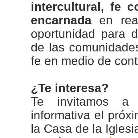
intercultural, fe
encarnada
en real
oportunidad para d
de las comunidade
fe en medio de cont
¿Te interesa?
Te invitamos a 
informativa el próx
la Casa de la Iglesi