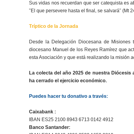
Sus vidas nos recuerdan que ser catequista es a
"El que persevere hasta el final, se salvará" (Mt 2
Tríptico de la Jornada
Desde la Delegación Diocesana de Misiones te
diocesano Manuel de los Reyes Ramírez que act
esta Asociación y que está realizando la misión
La colecta del año 2025 de nuestra Diócesis
ha cerrado el ejercicio económico.
Puedes hacer tu donativo a través:
Caixabank :
IBAN ES25 2100 8943 6713 0142 4912
Banco Santander: