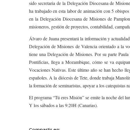
sido secretaria de la Delegación Diocesana de Mision
ha trabajado en esta labor de animación con 5 obispos 
en la Delegación Diocesana de Misiones de Pamplona,
misioneros, gestión de proyectos, contabilidad, campa
Álvaro de Juana presentará la información y actualid
Delegación de Misiones de Valencia orientado a la voc
tiene una Delegación de Misiones. Por su parte Paula 
Pontificias, llega a Mozambique, cómo se va equip
Vocaciones Nativas. Este último año se han hecho lleg
españoles. A la diócesis de Tete, donde trabaja Manolín
la formación de seminaristas, apoyar a los catequistas n
El programa “Tú eres Misión” se emite la noche del l
Y los sábados a las 9:20H (Canarias).
Compartir en: