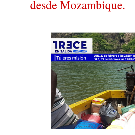
desde Mozambique.