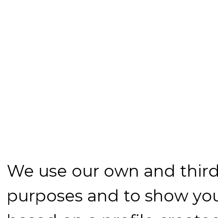
We use our own and third-
purposes and to show you