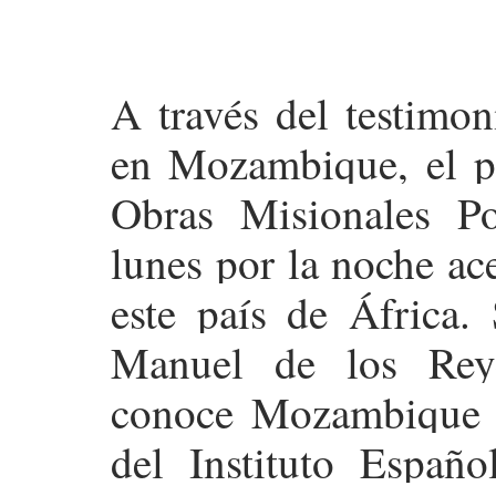
A través del testimo
en Mozambique, el 
Obras Misionales Po
lunes por la noche ace
este país de África.
Manuel de los Rey
conoce Mozambique 
del Instituto Españo