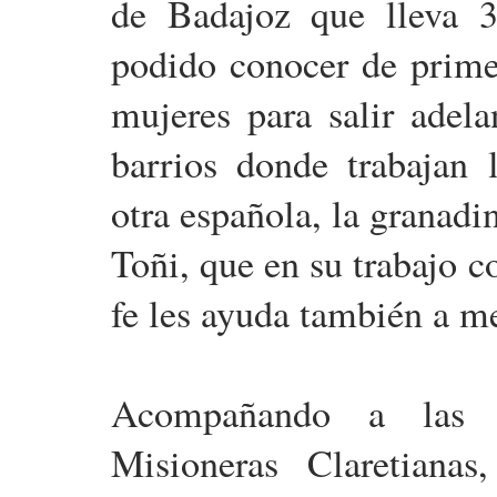
de Badajoz que lleva 3
podido conocer de primer
mujeres para salir adela
barrios donde trabajan 
otra española, la granad
Toñi, que en su trabajo 
fe les ayuda también a me
Acompañando a las j
Misioneras Claretiana