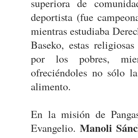
superiora de comunida
deportista (fue campeon
mientras estudiaba Derec
Baseko, estas religiosas
por los pobres, mien
ofreciéndoles no sólo l
alimento.
En la misión de Pangas
Manoli Sánc
Evangelio.