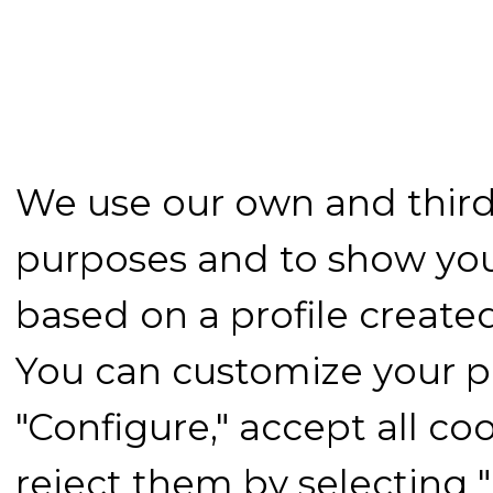
We use our own and third-
purposes and to show you
based on a profile create
You can customize your p
"Configure," accept all coo
reject them by selecting 