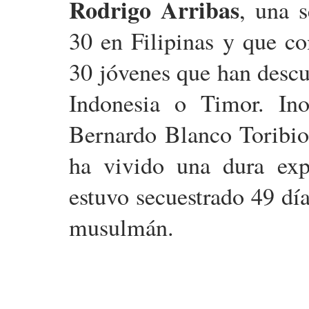
Rodrigo Arribas
, una 
30 en Filipinas y que c
30 jóvenes que han descu
Indonesia o Timor. Ino
Bernardo Blanco Toribio
ha vivido una dura exp
estuvo secuestrado 49 dí
musulmán.