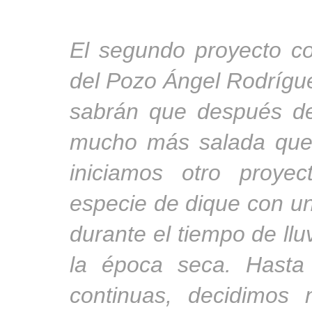
El segundo proyecto c
del Pozo Ángel Rodrígu
sabrán que después de 
mucho más salada que 
iniciamos otro proye
especie de dique con un
durante el tiempo de llu
la época seca. Hasta 
continuas, decidimos