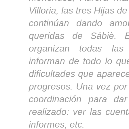
Villoria, las tres Hijas 
continúan dando amor
queridas de Sábiè. E
organizan todas las
informan de todo lo qu
dificultades que aparece
progresos. Una vez po
coordinación para da
realizado: ver las cuent
informes, etc.