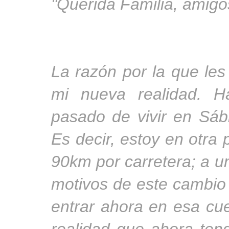
"Querida Familia, amigo
La razón por la que les
mi nueva realidad. 
pasado de vivir en Sáb
Es decir, estoy en otra
90km por carretera; a 
motivos de este cambio
entrar ahora en esa cue