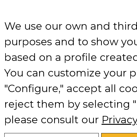
We use our own and third-
purposes and to show you
based on a profile create
You can customize your p
"Configure," accept all coo
reject them by selecting 
please consult our
Privac