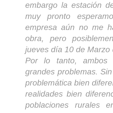
embargo la estación de
muy pronto esperamo
empresa aún no me ha
obra, pero posibleme
jueves día 10 de Marzo 
Por lo tanto, ambos 
grandes problemas. Sin
problemática bien difer
realidades bien diferenc
poblaciones rurales e